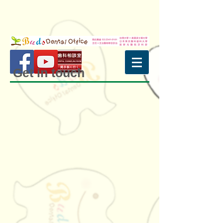
Get in touch